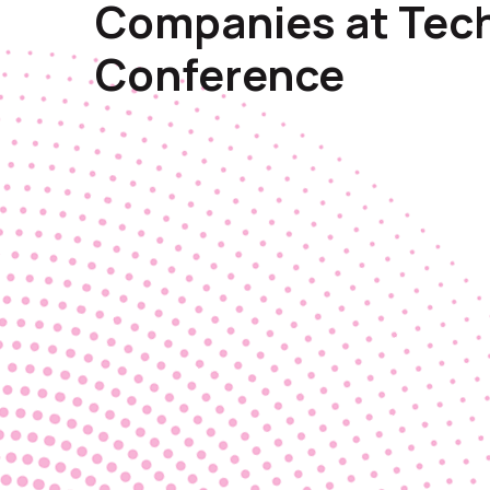
Companies at Tec
Conference