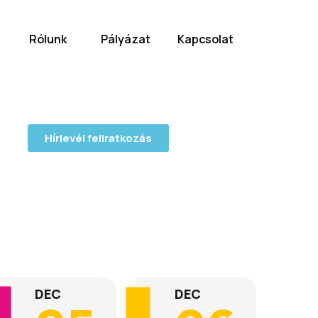
Rólunk
Pályázat
Kapcsolat
Hírlevél feliratkozás
DEC
DEC