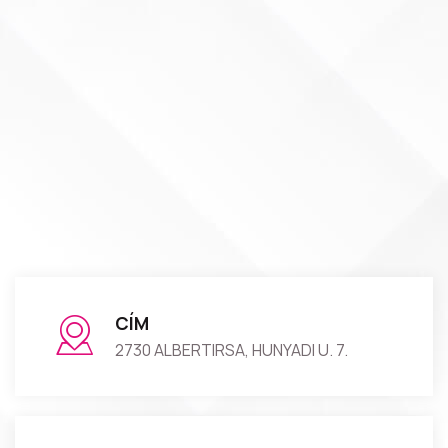
CÍM
2730 ALBERTIRSA, HUNYADI U. 7.