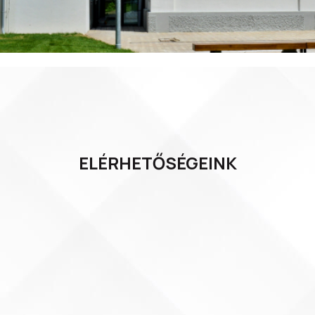
ELÉRHETŐSÉGEINK