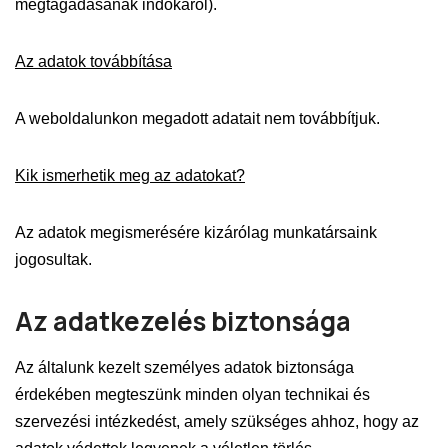
megtagadásának indokáról).
Az adatok továbbítása
A weboldalunkon megadott adatait nem továbbítjuk.
Kik ismerhetik meg az adatokat?
Az adatok megismerésére kizárólag munkatársaink
jogosultak.
Az adatkezelés biztonsága
Az általunk kezelt személyes adatok biztonsága
érdekében megteszünk minden olyan technikai és
szervezési intézkedést, amely szükséges ahhoz, hogy az