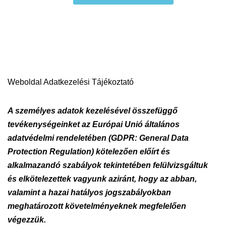
Weboldal Adatkezelési Tájékoztató
A személyes adatok kezelésével összefüggő
tevékenységeinket az Európai Unió általános
adatvédelmi rendeletében (GDPR: General Data
Protection Regulation) kötelezően előírt és
alkalmazandó szabályok tekintetében felülvizsgáltuk
és elkötelezettek vagyunk aziránt, hogy az abban,
valamint a hazai hatályos jogszabályokban
meghatározott követelményeknek megfelelően
végezzük.