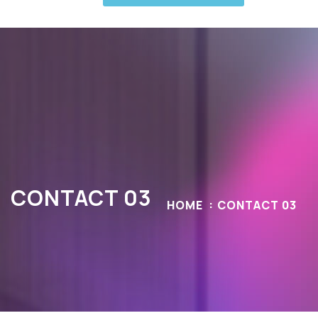
CONTACT 03
HOME
CONTACT 03