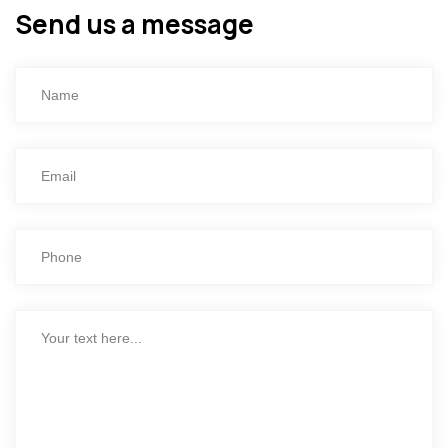
Send us a message