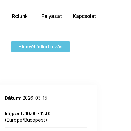
Rólunk
Pályázat
Kapcsolat
Hírlevél feliratkozás
Dátum:
2026-03-15
Időpont:
10:00 - 12:00
(Europe/Budapest)