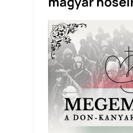
magyar hősei