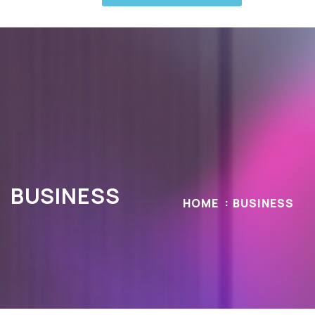
BUSINESS
HOME
BUSINESS