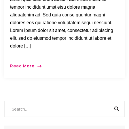
tempor incididunt umst etsu dolore magna
aliquatenim ad. Sed quia conse quuntur magni
dolores eos qui ratione voluptatem sequi nesciunt.
Lorem ipsum dolor sit amet, consectetur adipiscing
elit, sed do eiusmod tempor incididunt ut labore et
dolore […]
Read More