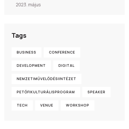
2023. május
Tags
BUSINESS
CONFERENCE
DEVELOPMENT
DIGITAL
NEMZETIMŰVELŐDÉSIINTÉZET
PETŐFIKULTURÁLISPROGRAM
SPEAKER
TECH
VENUE
WORKSHOP