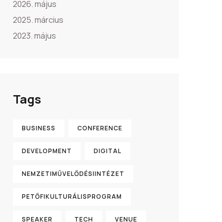
2026. május
2025. március
2023. május
Tags
BUSINESS
CONFERENCE
DEVELOPMENT
DIGITAL
NEMZETIMŰVELŐDÉSIINTÉZET
PETŐFIKULTURÁLISPROGRAM
SPEAKER
TECH
VENUE