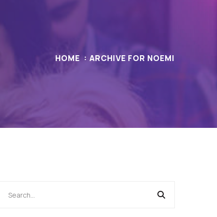
HOME
ARCHIVE FOR NOEMI