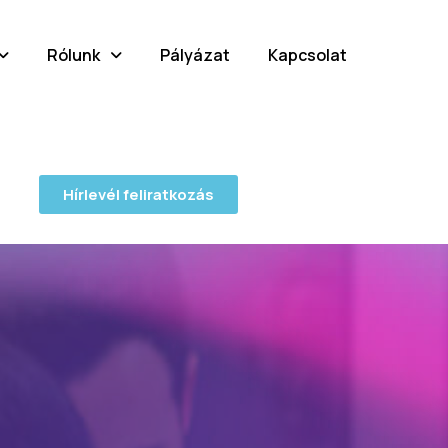
Rólunk
Pályázat
Kapcsolat
Hírlevél feliratkozás